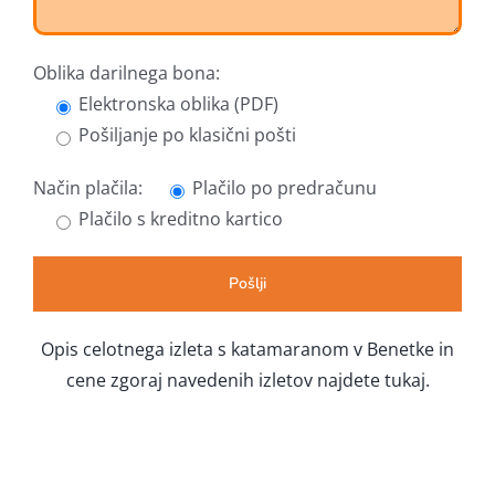
Oblika darilnega bona:
Elektronska oblika (PDF)
Pošiljanje po klasični pošti
Način plačila:
Plačilo po predračunu
Plačilo s kreditno kartico
Opis celotnega izleta s katamaranom v Benetke in
cene zgoraj navedenih izletov najdete tukaj.