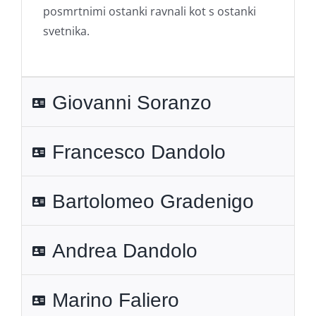
posmrtnimi ostanki ravnali kot s ostanki
svetnika.
Giovanni Soranzo
Francesco Dandolo
Bartolomeo Gradenigo
Andrea Dandolo
Marino Faliero