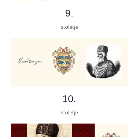
9
.
stoletje
10.
stoletje