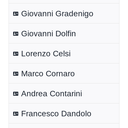
Giovanni Gradenigo
Giovanni Dolfin
Lorenzo Celsi
Marco Cornaro
Andrea Contarini
Francesco Dandolo