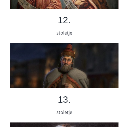
12.
stoletje
13.
stoletje